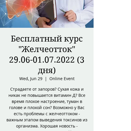
Бесплатный курс
"Желчеотток"
29.06-01.07.2022 (3
дня)
Wed, Jun 29
  |  
Online Event
Страдаете от запоров? Сухая кожа и
никак не повышается витамин Д? Все
время плохое настроение, туман в
голове и плохой сон? Возможно у Вас
есть проблемы с желчеоттоком -
важным этапом выведения токсинов из
организма. Хорошая новость -