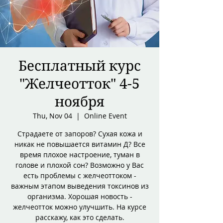
Бесплатный курс
"Желчеотток" 4-5
ноября
Thu, Nov 04
  |  
Online Event
Страдаете от запоров? Сухая кожа и
никак не повышается витамин Д? Все
время плохое настроение, туман в
голове и плохой сон? Возможно у Вас
есть проблемы с желчеоттоком -
важным этапом выведения токсинов из
организма. Хорошая новость -
желчеотток можно улучшить. На курсе
расскажу, как это сделать.