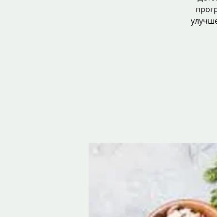
прогр
улучше