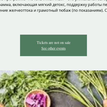
амма, включающая мягкий детокс, поддержку работы п
ние желчеоттока и грамотный тюбаж (по показаниям). С 
Tickets are not on sale
See other events